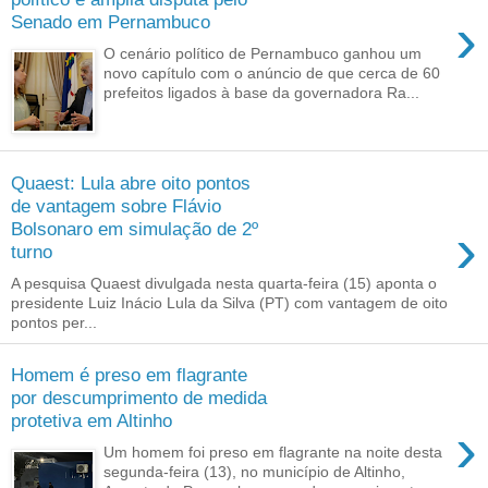
›
Senado em Pernambuco
O cenário político de Pernambuco ganhou um
novo capítulo com o anúncio de que cerca de 60
prefeitos ligados à base da governadora Ra...
Quaest: Lula abre oito pontos
de vantagem sobre Flávio
›
Bolsonaro em simulação de 2º
turno
A pesquisa Quaest divulgada nesta quarta-feira (15) aponta o
presidente Luiz Inácio Lula da Silva (PT) com vantagem de oito
pontos per...
Homem é preso em flagrante
por descumprimento de medida
protetiva em Altinho
›
Um homem foi preso em flagrante na noite desta
segunda-feira (13), no município de Altinho,