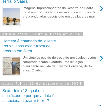
Terra, o Saara
›
Imagens impressionantes do Deserto do Saara
mostram grandes lagos escavados em dunas de
areia onduladas depois que um dos lugares mai...
quinta-feira, 10 de outubro de 2024
Homem é chamado de ‘cliente
trouxa’ após exigir troca de
produto em ótica
›
Um simples pedido de troca de um óculos recém-
comprado acabou virando uma situação
humilhante na vida de Erasmo Fonseca, de 47
anos. O advo...
sexta-feira, 13 de setembro de 2024
Sexta-feira 13: qual é o
significado e por que a data é
associada a azar e terror?