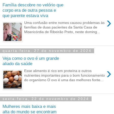
Família descobre no velório que
corpo era de outra pessoa e
que parente estava viva
›
Uma confusão entre nomes causou problemas às
famílias de duas pacientes da Santa Casa de
Misericórdia de Ribeirão Preto, neste doming...
quarta-feira, 27 de novembro de 2024
Veja como o ovo é um grande
aliado da saúde
›
Esse alimento é rico em proteína e outros
nutrientes importantes para o bom funcionamento
do organismo O ovo é uma das melhores fonte...
sexta-feira, 22 de novembro de 2024
Mulheres mais baixa e mais
alta do mundo se encontram