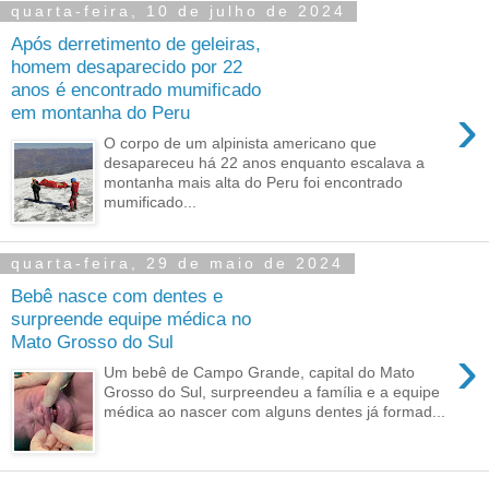
quarta-feira, 10 de julho de 2024
Após derretimento de geleiras,
homem desaparecido por 22
anos é encontrado mumificado
›
em montanha do Peru
O corpo de um alpinista americano que
desapareceu há 22 anos enquanto escalava a
montanha mais alta do Peru foi encontrado
mumificado...
quarta-feira, 29 de maio de 2024
Bebê nasce com dentes e
surpreende equipe médica no
Mato Grosso do Sul
›
Um bebê de Campo Grande, capital do Mato
Grosso do Sul, surpreendeu a família e a equipe
médica ao nascer com alguns dentes já formad...