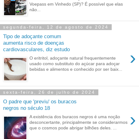
Voepass em Vinhedo (SP)? É possível que elas
não...
segunda-feira, 12 de agosto de 2024
Tipo de adoçante comum
aumenta risco de doenças
cardiovasculares, diz estudo
›
O eritritol, adoçante natural frequentemente
usado como substituto do açúcar para adoçar
bebidas e alimentos e conhecido por ser baix...
sexta-feira, 26 de julho de 2024
O padre que 'previu' os buracos
negros no século 18
›
A existência dos buracos negros é uma noção
desconcertante, principalmente se considerarmos
que o cosmos pode abrigar bilhões deles. ...