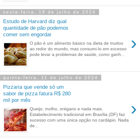
sexta-feira, 19 de julho de 2024
Estudo de Harvard diz qual
quantidade de pão podemos
comer sem engordar
›
O pão é um alimento básico na dieta de muitos
ao redor do mundo, mas consumi-lo em excesso
pode levar a problemas de saúde, como ganh...
quinta-feira, 11 de julho de 2024
Pizzaria que vende só um
sabor de pizza fatura R$ 280
mil por mês
›
Queijo, molho, orégano e nada mais.
Estabelecimento tradicional em Brasília (DF) faz
sucesso com uma única opção no cardápio. Nada
de...