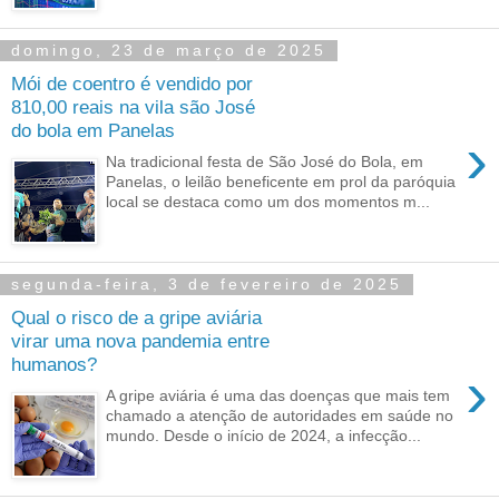
domingo, 23 de março de 2025
Mói de coentro é vendido por
810,00 reais na vila são José
do bola em Panelas
›
Na tradicional festa de São José do Bola, em
Panelas, o leilão beneficente em prol da paróquia
local se destaca como um dos momentos m...
segunda-feira, 3 de fevereiro de 2025
Qual o risco de a gripe aviária
virar uma nova pandemia entre
humanos?
›
A gripe aviária é uma das doenças que mais tem
chamado a atenção de autoridades em saúde no
mundo. Desde o início de 2024, a infecção...