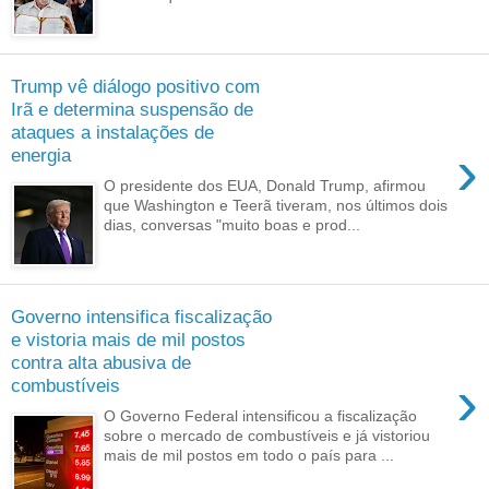
Trump vê diálogo positivo com
Irã e determina suspensão de
ataques a instalações de
›
energia
O presidente dos EUA, Donald Trump, afirmou
que Washington e Teerã tiveram, nos últimos dois
dias, conversas "muito boas e prod...
Governo intensifica fiscalização
e vistoria mais de mil postos
contra alta abusiva de
›
combustíveis
O Governo Federal intensificou a fiscalização
sobre o mercado de combustíveis e já vistoriou
mais de mil postos em todo o país para ...