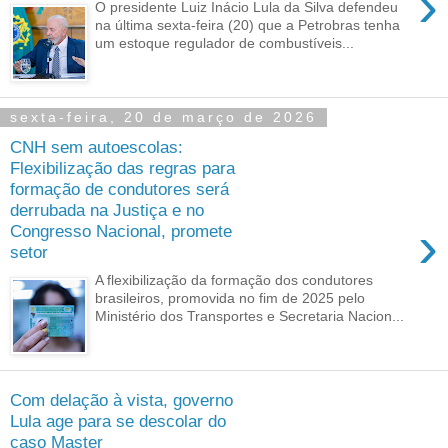
›
O presidente Luiz Inácio Lula da Silva defendeu
na última sexta-feira (20) que a Petrobras tenha
um estoque regulador de combustíveis...
sexta-feira, 20 de março de 2026
CNH sem autoescolas:
Flexibilização das regras para
formação de condutores será
derrubada na Justiça e no
›
Congresso Nacional, promete
setor
A flexibilização da formação dos condutores
brasileiros, promovida no fim de 2025 pelo
Ministério dos Transportes e Secretaria Nacion...
Com delação à vista, governo
Lula age para se descolar do
caso Master