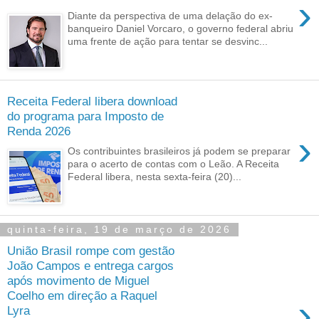
›
Diante da perspectiva de uma delação do ex-
banqueiro Daniel Vorcaro, o governo federal abriu
uma frente de ação para tentar se desvinc...
Receita Federal libera download
do programa para Imposto de
Renda 2026
›
Os contribuintes brasileiros já podem se preparar
para o acerto de contas com o Leão. A Receita
Federal libera, nesta sexta-feira (20)...
quinta-feira, 19 de março de 2026
União Brasil rompe com gestão
João Campos e entrega cargos
após movimento de Miguel
Coelho em direção a Raquel
›
Lyra