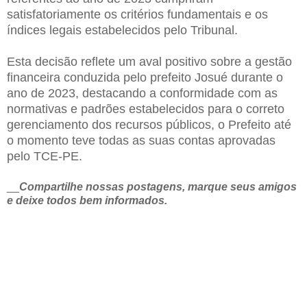
satisfatoriamente os critérios fundamentais e os
índices legais estabelecidos pelo Tribunal.
Esta decisão reflete um aval positivo sobre a gestão
financeira conduzida pelo prefeito Josué durante o
ano de 2023, destacando a conformidade com as
normativas e padrões estabelecidos para o correto
gerenciamento dos recursos públicos, o Prefeito até
o momento teve todas as suas contas aprovadas
pelo TCE-PE.
__
Compartilhe nossas postagens, marque seus amigos
e deixe todos bem informados.