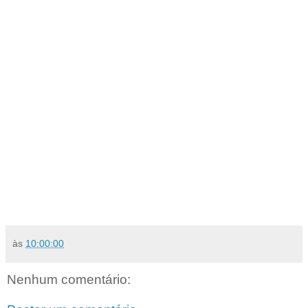
às
10:00:00
Nenhum comentário: