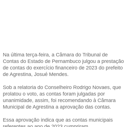
Na última terça-feira, a Câmara do Tribunal de
Contas do Estado de Pernambuco julgou a prestação
de contas do exercício financeiro de 2023 do prefeito
de Agrestina, Josué Mendes.
Sob a relatoria do Conselheiro Rodrigo Novaes, que
prolatou o voto, as contas foram julgadas por
unanimidade, assim, foi recomendando à Câmara
Municipal de Agrestina a aprovação das contas.
Essa aprovação indica que as contas municipais
referentes ao ano de 2023 cumpriram