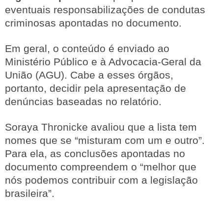
eventuais responsabilizações de condutas
criminosas apontadas no documento.
Em geral, o conteúdo é enviado ao
Ministério Público e à Advocacia-Geral da
União (AGU). Cabe a esses órgãos,
portanto, decidir pela apresentação de
denúncias baseadas no relatório.
Soraya Thronicke avaliou que a lista tem
nomes que se “misturam com um e outro”.
Para ela, as conclusões apontadas no
documento compreendem o “melhor que
nós podemos contribuir com a legislação
brasileira”.