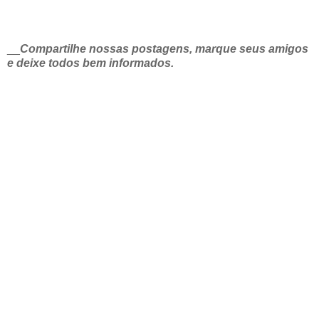
__
Compartilhe nossas postagens, marque seus amigos
e deixe todos bem informados.