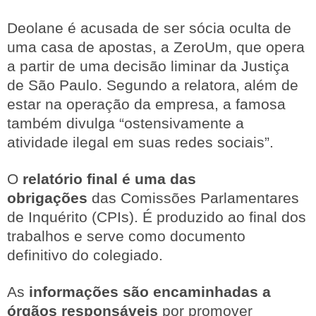
Deolane é acusada de ser sócia oculta de
uma casa de apostas, a ZeroUm, que opera
a partir de uma decisão liminar da Justiça
de São Paulo. Segundo a relatora, além de
estar na operação da empresa, a famosa
também divulga “ostensivamente a
atividade ilegal em suas redes sociais”.
O
relatório final é uma das
obrigações
das Comissões Parlamentares
de Inquérito (CPIs). É produzido ao final dos
trabalhos e serve como documento
definitivo do colegiado.
As
informações são encaminhadas a
órgãos responsáveis
por promover