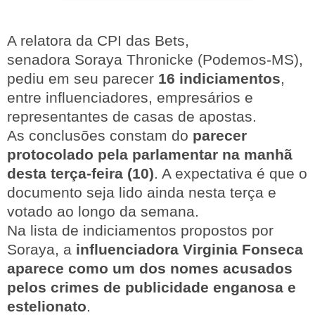
A relatora da CPI das Bets,
senadora Soraya Thronicke (Podemos-MS),
pediu em seu parecer
16 indiciamentos
,
entre influenciadores, empresários e
representantes de casas de apostas.
As conclusões constam do
parecer
protocolado pela parlamentar na manhã
desta terça-feira (10)
. A expectativa é que o
documento seja lido ainda nesta terça e
votado ao longo da semana.
Na lista de indiciamentos propostos por
Soraya, a
influenciadora Virginia Fonseca
aparece como um dos nomes acusados
pelos crimes de publicidade enganosa e
estelionato
.