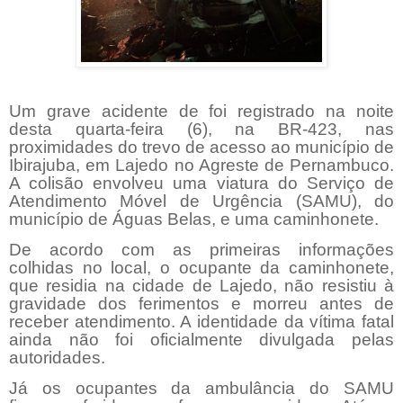
Um grave acidente de foi registrado na noite
desta quarta-feira (6), na BR-423, nas
proximidades do trevo de acesso ao município de
Ibirajuba, em Lajedo no Agreste de Pernambuco.
A colisão envolveu uma viatura do Serviço de
Atendimento Móvel de Urgência (SAMU), do
município de Águas Belas, e uma caminhonete.
De acordo com as primeiras informações
colhidas no local, o ocupante da caminhonete,
que residia na cidade de Lajedo, não resistiu à
gravidade dos ferimentos e morreu antes de
receber atendimento. A identidade da vítima fatal
ainda não foi oficialmente divulgada pelas
autoridades.
Já os ocupantes da ambulância do SAMU