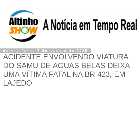
quinta-feira, 7 de agosto de 2025
ACIDENTE ENVOLVENDO VIATURA
DO SAMU DE ÁGUAS BELAS DEIXA
UMA VÍTIMA FATAL NA BR-423, EM
LAJEDO