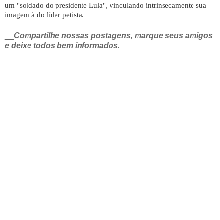
um "soldado do presidente Lula", vinculando intrinsecamente sua
imagem à do líder petista.
__
Compartilhe nossas postagens, marque seus amigos
e deixe todos bem informados.