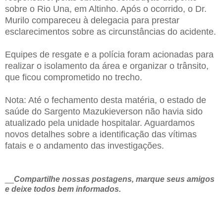
sobre o Rio Una, em Altinho. Após o ocorrido, o Dr.
Murilo compareceu à delegacia para prestar
esclarecimentos sobre as circunstâncias do acidente.
Equipes de resgate e a polícia foram acionadas para
realizar o isolamento da área e organizar o trânsito,
que ficou comprometido no trecho.
Nota: Até o fechamento desta matéria, o estado de
saúde do Sargento Mazukieverson não havia sido
atualizado pela unidade hospitalar. Aguardamos
novos detalhes sobre a identificação das vítimas
fatais e o andamento das investigações.
__
Compartilhe nossas postagens, marque seus amigos
e deixe todos bem informados.