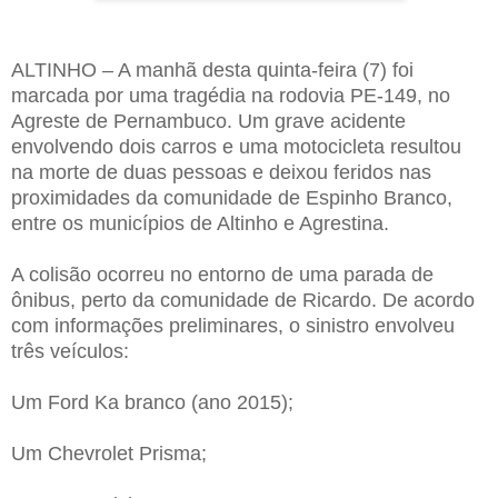
ALTINHO – A manhã desta quinta-feira (7) foi
marcada por uma tragédia na rodovia PE-149, no
Agreste de Pernambuco. Um grave acidente
envolvendo dois carros e uma motocicleta resultou
na morte de duas pessoas e deixou feridos nas
proximidades da comunidade de Espinho Branco,
entre os municípios de Altinho e Agrestina.
A colisão ocorreu no entorno de uma parada de
ônibus, perto da comunidade de Ricardo. De acordo
com informações preliminares, o sinistro envolveu
três veículos:
Um Ford Ka branco (ano 2015);
Um Chevrolet Prisma;