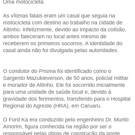
Uma motocicleta.
As vítimas fatais eram um casal que seguia na
motocicleta com destino ao trabalho na cidade de
Altinho. Infelizmente, devido ao impacto da colisão,
ambos faleceram no local antes mesmo de
receberem os primeiros socorros. A identidade do
casal ainda não foi divulgada pelas autoridades.
O condutor do Prisma foi identificado como o
Sargento Mazukieverson, de 50 anos, policial militar
e morador de Altinho. Ele foi socorrido inicialmente
para uma unidade de saúde local e, devido à
gravidade dos ferimentos, transferido para o Hospital
Regional do Agreste (HRA), em Caruaru.
O Ford Ka era conduzido pelo engenheiro Dr. Murilo
Amorim, figura conhecida na região por ser o
responsável pelas obras de construção da ponte